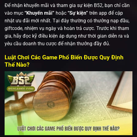
Để nhận khuyến mãi và tham gia sự kiện B52, bạn chỉ cần
vào mục
“Khuyến mãi”
hoặc
“Sự kiện”
trên app để cập
nhật ưu đãi mới nhất. Tại đây thường có thưởng nạp đầu,
giftcode, nhiệm vụ ngày và hoàn trả cược. Trước khi tham
gia, hãy đọc kỹ điều kiện áp dụng như thời gian diễn ra và
yêu cầu doanh thu cược để nhận thưởng đầy đủ.
Luật Chơi Các Game Phổ Biến Được Quy Định
Thế Nào?