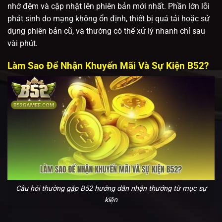
nhớ đệm và cập nhật lên phiên bản mới nhất. Phần lớn lỗi
phát sinh do mạng không ổn định, thiết bị quá tải hoặc sử
dụng phiên bản cũ, và thường có thể xử lý nhanh chỉ sau
vài phút.
Làm Sao Để Nhận Khuyến Mãi Và Sự Kiện B52?
Câu hỏi thường gặp B52 hướng dẫn nhận thưởng từ mục sự
kiện