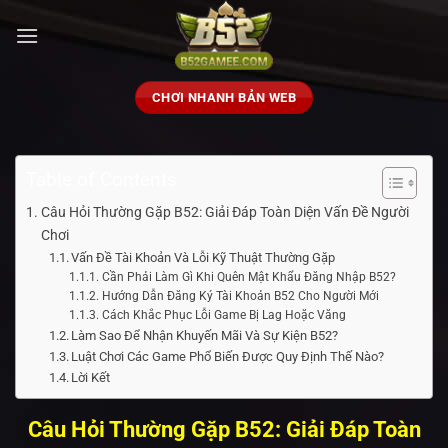
Bỏ
qua
nội
dung
CHƠI NHANH BẢN WEB
Table of Contents
Câu Hỏi Thường Gặp B52: Giải Đáp Toàn Diện Vấn Đề Người
Chơi
Vấn Đề Tài Khoản Và Lỗi Kỹ Thuật Thường Gặp
Cần Phải Làm Gì Khi Quên Mật Khẩu Đăng Nhập B52?
Hướng Dẫn Đăng Ký Tài Khoản B52 Cho Người Mới
Cách Khắc Phục Lỗi Game Bị Lag Hoặc Văng
Làm Sao Để Nhận Khuyến Mãi Và Sự Kiện B52?
Luật Chơi Các Game Phổ Biến Được Quy Định Thế Nào?
Lời Kết
Câu Hỏi Thường Gặp B52: Giải Đáp Toàn