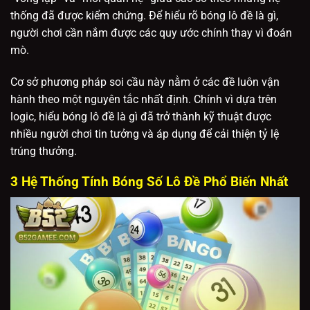
thống đã được kiểm chứng. Để hiểu rõ bóng lô đề là gì,
người chơi cần nắm được các quy ước chính thay vì đoán
mò.
Cơ sở phương pháp soi cầu này nằm ở các đề luôn vận
hành theo một nguyên tắc nhất định. Chính vì dựa trên
logic, hiểu bóng lô đề là gì đã trở thành kỹ thuật được
nhiều người chơi tin tưởng và áp dụng để cải thiện tỷ lệ
trúng thưởng.
3 Hệ Thống Tính Bóng Số Lô Đề Phổ Biến Nhất