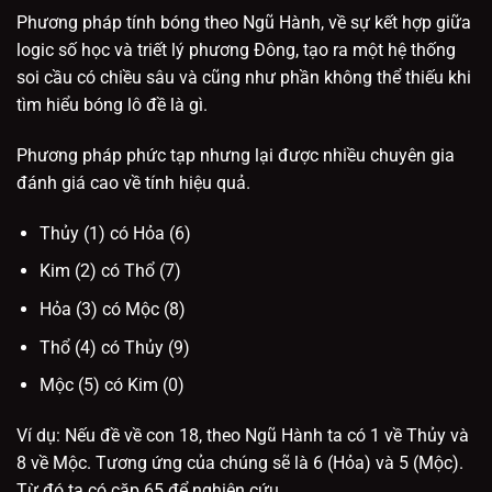
Phương pháp tính bóng theo Ngũ Hành, về sự kết hợp giữa
logic số học và triết lý phương Đông, tạo ra một hệ thống
soi cầu có chiều sâu và cũng như phần không thể thiếu khi
tìm hiểu bóng lô đề là gì.
Phương pháp phức tạp nhưng lại được nhiều chuyên gia
đánh giá cao về tính hiệu quả.
Thủy (1) có Hỏa (6)
Kim (2) có Thổ (7)
Hỏa (3) có Mộc (8)
Thổ (4) có Thủy (9)
Mộc (5) có Kim (0)
Ví dụ: Nếu đề về con 18, theo Ngũ Hành ta có 1 về Thủy và
8 về Mộc. Tương ứng của chúng sẽ là 6 (Hỏa) và 5 (Mộc).
Từ đó ta có cặp 65 để nghiên cứu.