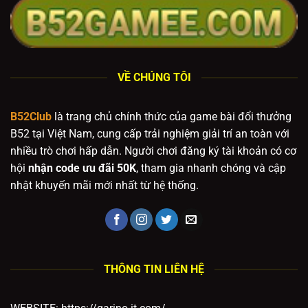
VỀ CHÚNG TÔI
B52Club
là trang chủ chính thức của game bài đổi thưởng
B52 tại Việt Nam, cung cấp trải nghiệm giải trí an toàn với
nhiều trò chơi hấp dẫn. Người chơi đăng ký tài khoản có cơ
hội
nhận code ưu đãi 50K
, tham gia nhanh chóng và cập
nhật khuyến mãi mới nhất từ hệ thống.
THÔNG TIN LIÊN HỆ