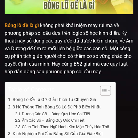
Bóng lô đề là gì
không phải khái niệm may rủi mà về
phương pháp soi cầu dựa trên logic số học kinh điển. Kỹ
thuật này sử dụng các quy ước đã được kiểm chứng về Âm
và Dương để tìm ra mối liên hệ giữa các con số. Một công
cụ phân tích giúp người chơi có thêm cơ sở vững chắc cho
quyết định của mình. Hãy cùng B52 giải mã các quy luật
hấp dẫn đằng sau phương pháp soi cầu này.
Table of Contents
Bóng Lô Đề Là Gì? Giải Thích Từ Chuyên Gia
3 Hệ Thống Tính Bóng Số Lô Đề Phổ Biến Nhất
Dương Các Số – Bảng Quy Ước Chi Tiết
Âm Các Số – Bảng Quy Ước Chi Tiết
Cách Tính Theo Ngũ Hành Kim Mộc Thủy Hỏa Thổ
Kinh Nghiệm Soi Cầu Bằng Số Của Giải Đặc Biệt