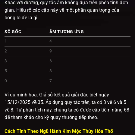
Khác với dương, quy tắc âm không dựa trên phép tính đơn
giản. Hiểu rõ các cặp này về một phần quan trọng của
bóng lô đề là gì.
SỐ GỐC
ÂM TƯƠNG ỨNG
1
4
2
9
3
6
5
8
0
7
Ví dụ minh họa: Giả sử kết quả giải đặc biệt ngày
15/12/2025 về 35. Áp dụng quy tắc trên, ta có 3 về 6 và 5
về 8. Từ phân tích này, chúng ta có được cặp tiềm năng 68
để tham khảo cho kỳ quay thưởng tiếp theo.
Cách Tính Theo Ngũ Hành Kim Mộc Thủy Hỏa Thổ