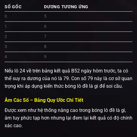
SỐ GỐC
DƯƠNG TƯƠNG ỨNG
0
5
1
6
2
7
3
8
4
9
Nếu lô 24 về trên bảng kết quả B52 ngày hôm trước, ta có
thể suy ra dương của nó là 79. Con số 79 này là cơ sở quan
trọng khi áp dụng kiến thức bóng lô đề là gì để soi cầu.
Âm Các Số – Bảng Quy Ước Chi Tiết
Được xem như hệ thống nâng cao trong bóng lô đề là gì,
âm tuy phức tạp hơn nhưng lại đem lại kết quả có độ chính
xác cao.