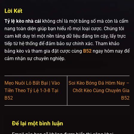
Lời Kết
Tỷ lệ kèo nhà cái
không chỉ là một bảng số mà còn là cẩm
nang toàn diện giúp bạn hiểu rõ mọi loại cược. Chúng tôi
cam kết duy trì một nền tảng dữ liệu đáng tin cậy, lấy trực
tiếp từ hệ thống để đảm bảo sự chính xác. Tham khảo
bảng kèo và tham gia đặt cược cùng
B52
ngay hôm nay để
cảm nhận sự chuyên nghiệp.
Mẹo Nuôi Lô Bất Bại | Vào
Soi Kèo Bóng Đá Hôm Nay –
Tiền Theo Tỷ Lệ 1-3-8 Tại
Chốt Kèo Cùng Chuyên Gia
B52
B52
Để lại một bình luận