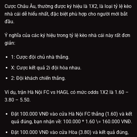
Cược Châu Âu, thường được ký hiệu là 1X2, là loại tỷ lệ kèo
nhà cái dễ hiểu nhất, đặc biệt phù hợp cho người mới bắt
đầu.
Ý nghĩa của các ký hiệu trong tỷ lệ kèo nhà cái này rất đơn
giản:
1: Cược đội chủ nhà thắng.
X: Cược kết quả 2i đội hòa nhau.
2: Đội khách chiến thắng.
Ví dụ, trận Hà Nội FC vs HAGL có mức odds 1X2 là 1.60 –
3.80 – 5.50.
Đặt 100.000 VNĐ vào cửa Hà Nội FC thắng (1.60) và kết
quả đúng, bạn nhận về: 100.000 * 1.60 \= 160.000 VNĐ.
Đặt 100.000 VNĐ vào cửa Hòa (3.80) và kết quả đúng,