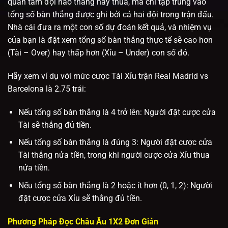
quan tâm đội nào thắng hay thua, mà chỉ tập trung vào
tổng số bàn thắng được ghi bởi cả hai đội trong trận đấu.
Nhà cái đưa ra một con số dự đoán kết quả, và nhiệm vụ
của bạn là đặt xem tổng số bàn thắng thực tế sẽ cao hơn
(Tài – Over) hay thấp hơn (Xỉu – Under) con số đó.
Hãy xem ví dụ với mức cược Tài Xỉu trận Real Madrid vs
Barcelona là 2.75 trái:
Nếu tổng số bàn thắng là 4 trở lên: Người đặt cược cửa
Tài sẽ thắng đủ tiền.
Nếu tổng số bàn thắng là đúng 3: Người đặt cược cửa
Tài thắng nửa tiền, trong khi người cược cửa Xỉu thua
nửa tiền.
Nếu tổng số bàn thắng là 2 hoặc ít hơn (0, 1, 2): Người
đặt cược cửa Xỉu sẽ thắng đủ tiền.
Phương Pháp Đọc Châu Âu 1X2 Đơn Giản