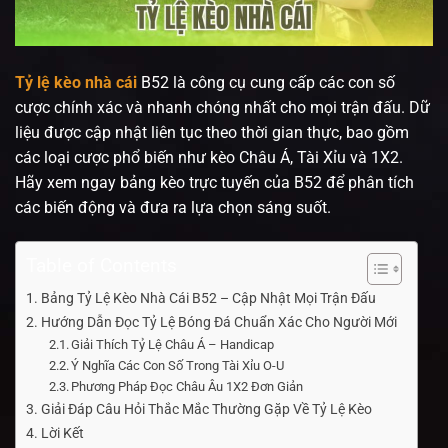
Tỷ lệ kèo nhà cái
B52 là công cụ cung cấp các con số
cược chính xác và nhanh chóng nhất cho mọi trận đấu. Dữ
liệu được cập nhật liên tục theo thời gian thực, bao gồm
các loại cược phổ biến như kèo Châu Á, Tài Xỉu và 1X2.
Hãy xem ngay bảng kèo trực tuyến của B52 để phân tích
các biến động và đưa ra lựa chọn sáng suốt.
Table of Contents
Bảng Tỷ Lệ Kèo Nhà Cái B52 – Cập Nhật Mọi Trận Đấu
Hướng Dẫn Đọc Tỷ Lệ Bóng Đá Chuẩn Xác Cho Người Mới
Giải Thích Tỷ Lệ Châu Á – Handicap
Ý Nghĩa Các Con Số Trong Tài Xỉu O-U
Phương Pháp Đọc Châu Âu 1X2 Đơn Giản
Giải Đáp Câu Hỏi Thắc Mắc Thường Gặp Về Tỷ Lệ Kèo
Lời Kết