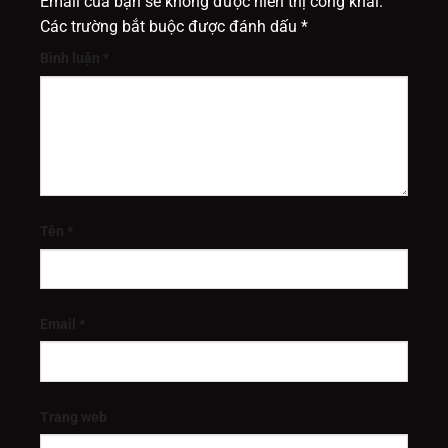
Email của bạn sẽ không được hiển thị công khai.
Các trường bắt buộc được đánh dấu
*
Bình luận
*
Tên
*
Email
*
Trang web