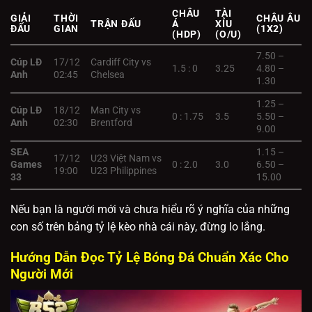
CHÂU
TÀI
GIẢI
THỜI
CHÂU ÂU
TRẬN ĐẤU
Á
XỈU
ĐẤU
GIAN
(1X2)
(HDP)
(O/U)
7.50 –
Cúp LĐ
17/12
Cardiff City vs
1.5 : 0
3.25
4.80 –
Anh
02:45
Chelsea
1.30
1.25 –
Cúp LĐ
18/12
Man City vs
0 : 1.75
3.5
5.50 –
Anh
02:30
Brentford
9.00
SEA
1.15 –
17/12
U23 Việt Nam vs
Games
0 : 2.0
3.0
6.50 –
19:00
U23 Philippines
33
15.00
Nếu bạn là người mới và chưa hiểu rõ ý nghĩa của những
con số trên bảng tỷ lệ kèo nhà cái này, đừng lo lắng.
Hướng Dẫn Đọc Tỷ Lệ Bóng Đá Chuẩn Xác Cho
Người Mới