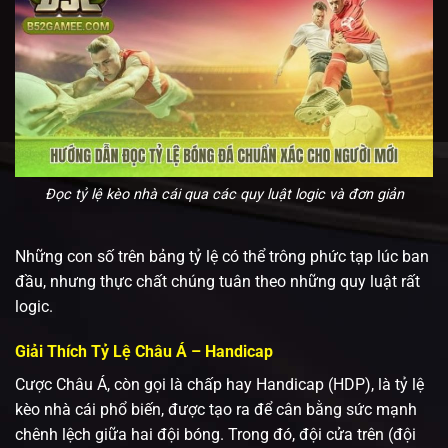
Đọc tỷ lệ kèo nhà cái qua các quy luật logic và đơn giản
Những con số trên bảng tỷ lệ có thể trông phức tạp lúc ban
đầu, nhưng thực chất chúng tuân theo những quy luật rất
logic.
Giải Thích Tỷ Lệ Châu Á – Handicap
Cược Châu Á, còn gọi là chấp hay Handicap (HDP), là tỷ lệ
kèo nhà cái phổ biến, được tạo ra để cân bằng sức mạnh
chênh lệch giữa hai đội bóng. Trong đó, đội cửa trên (đội